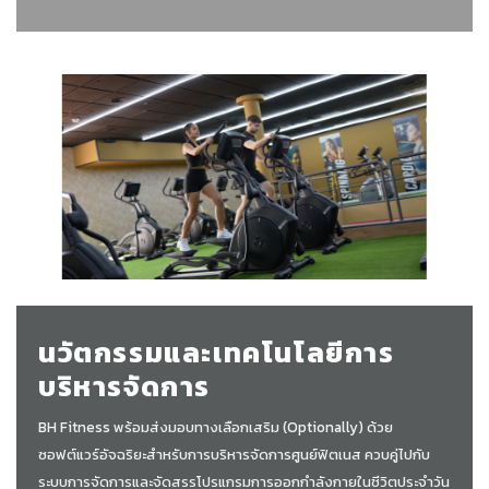
นวัตกรรมและเทคโนโลยีการ
บริหารจัดการ
BH Fitness พร้อมส่งมอบทางเลือกเสริม (Optionally) ด้วย
ซอฟต์แวร์อัจฉริยะสำหรับการบริหารจัดการศูนย์ฟิตเนส ควบคู่ไปกับ
ระบบการจัดการและจัดสรรโปรแกรมการออกกำลังกายในชีวิตประจำวัน