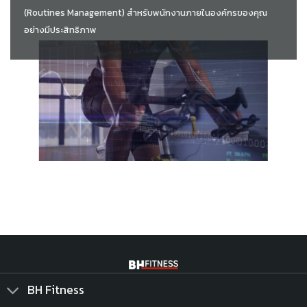
(Routines Management) สำหรับพนักงานภายในองค์กรของคุณ
อย่างมีประสิทธิภาพ
BH Fitness