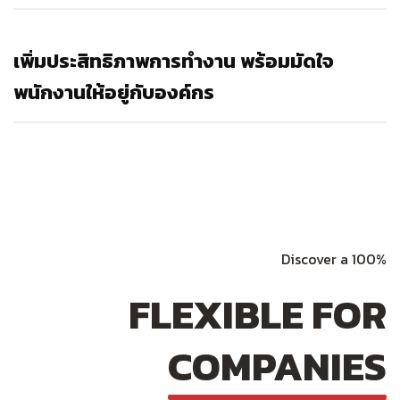
เพิ่มประสิทธิภาพการทำงาน พร้อมมัดใจ
พนักงานให้อยู่กับองค์กร
Discover a 100%
FLEXIBLE FOR
COMPANIES