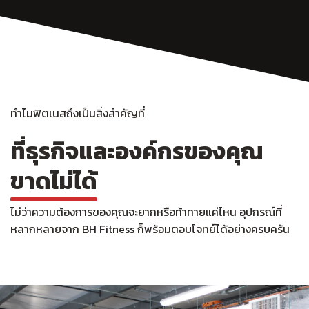
ทำไมฟิตเนสถึงเป็นสิ่งสำคัญที่
ที่ธุรกิจและองค์กรของคุณ
ขาดไม่ได้
ไม่ว่าความต้องการของคุณจะยากหรือท้าทายแค่ไหน อุปกรณ์ที่
หลากหลายจาก BH Fitness ก็พร้อมตอบโจทย์ได้อย่างครบครัน