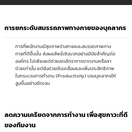
การยกระดับสมรรถภาพทางกายของบุคลากร
การที่พนักงานมีสุขภาพร่างกายและสมรรถภาพทาง
กายที่ดีขึ้นนั้น ส่งผลลัพธ์เชิงบวกอย่างมีนัยสำคัญต่อ
องค์กร ไม่เพียงแต่ช่วยลดอัตราการขาดงานหรือลา
ป่วยเท่านั้น แต่ยังช่วยขับเคลื่อนและเพิ่มประสิทธิภาพ
ในกระบวนการทำงาน (Productivity) ของบุคลากรให้
สูงขึ้นอย่างชัดเจน
ลดความเครียดจากการทำงาน เพื่อสุขภาวะที่ดี
ของทีมงาน