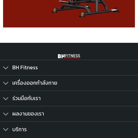
BH Fitness
เครื่องออกกำลังกาย
ร่วมมือกับเรา
ผลงานของเรา
บริการ